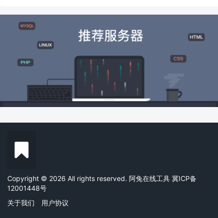
Copyright © 2026 All rights reserved. 阿兔在线工具
冀ICP备
12001448号
关于我们
用户协议