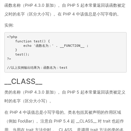
函数名称（PHP 4.3.0 新加）。自 PHP 5 起本常量返回该函数被定
义时的名字（区分大小写）。在 PHP 4 中该值总是小写字母的。
实例:
<?php 

    function test() { 

        echo '函数名为：' . __FUNCTION__ ; 

    } 

    test(); 

?>

//以上实例输出结果为：函数名为：test
__CLASS__
类的名称（PHP 4.3.0 新加）。自 PHP 5 起本常量返回该类被定义
时的名字（区分大小写）。
在 PHP 4 中该值总是小写字母的。类名包括其被声明的作用区域
（例如 Foo\Bar）。注意自 PHP 5.4 起 __CLASS__ 对 trait 也起作
用。当用在 trait 方法中时，__CLASS__ 是调用 trait 方法的类的名