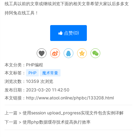
线工具以前的文章或继续浏览下面的相关文章希望大家以后多多支
持阿兔在线工具！
点赞(
0
)
本文分类：
PHP编程
本文标签：
PHP
魔术常量
浏览次数：
10359
次浏览
发布日期：2023-03-20 11:42:50
本文链接：
http://www.atool.online/phpbc/133208.html
上一篇 >
使用session upload_progress实现文件包含实例详解
下一篇 >
使用php数据缓存技术提高执行效率