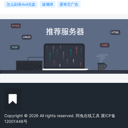
怎么刻录dvd光盘
玻璃球
爱奇艺广告
Copyright © 2026 All rights reserved. 阿兔在线工具
冀ICP备
12001448号