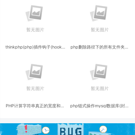
thinkphp(php)插件钩子(hooks)
php删除路径下的所有文件夹和
分析的简单实现机制
文件的代码
PHP计算字符串真正的宽度和高
php链式操作mysql数据库(封装
度像素（图片加文字水印示例）
类带使用示例)