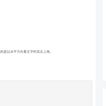
指的是以水平方向看文字时其左上角。