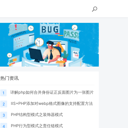
热门资讯
详解php如何合并身份证正反面图片为一张图片
1
IIS+PHP添加对webp格式图像的支持配置方法
2
PHP结构型模式之装饰器模式
3
PHP行为型模式之责任链模式
4