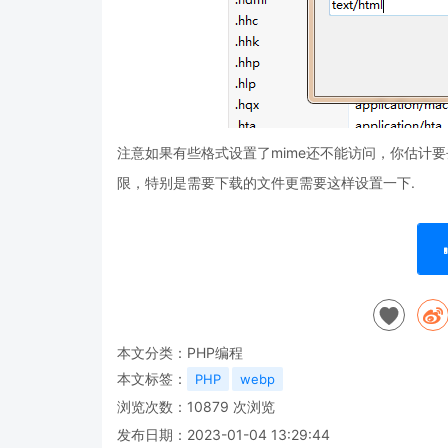
注意如果有些格式设置了mime还不能访问，你估计要去
限，特别是需要下载的文件更需要这样设置一下.
本文分类：
PHP编程
本文标签：
PHP
webp
浏览次数：
10879
次浏览
发布日期：2023-01-04 13:29:44