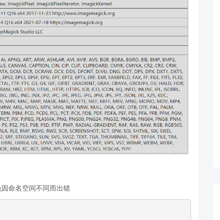
，避免因命名空间不同而出错