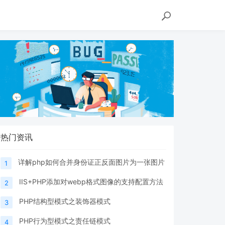
热门资讯
详解php如何合并身份证正反面图片为一张图片
1
IIS+PHP添加对webp格式图像的支持配置方法
2
PHP结构型模式之装饰器模式
3
PHP行为型模式之责任链模式
4