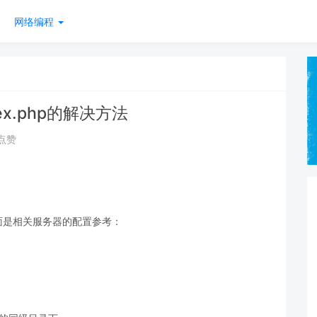
网络编程
dex.php的解决方法
 点赞
,下面是相关服务器的配置参考：