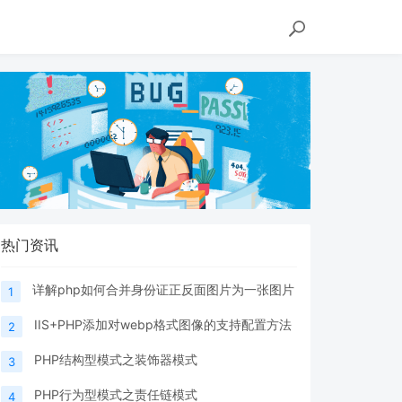
热门资讯
详解php如何合并身份证正反面图片为一张图片
1
IIS+PHP添加对webp格式图像的支持配置方法
2
PHP结构型模式之装饰器模式
3
PHP行为型模式之责任链模式
4