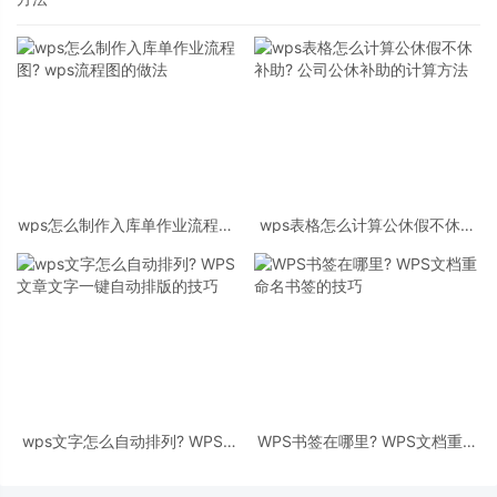
wps怎么制作入库单作业流程图?
wps表格怎么计算公休假不休补
wps流程图的做法
助? 公司公休补助的计算方法
wps文字怎么自动排列? WPS文
WPS书签在哪里? WPS文档重命
章文字一键自动排版的技巧
名书签的技巧