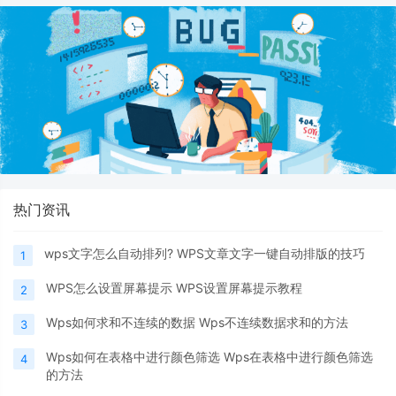
热门资讯
wps文字怎么自动排列? WPS文章文字一键自动排版的技巧
1
WPS怎么设置屏幕提示 WPS设置屏幕提示教程
2
Wps如何求和不连续的数据 Wps不连续数据求和的方法
3
Wps如何在表格中进行颜色筛选 Wps在表格中进行颜色筛选
4
的方法