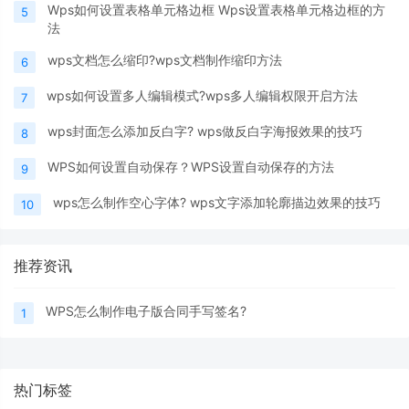
Wps如何设置表格单元格边框 Wps设置表格单元格边框的方
5
法
wps文档怎么缩印?wps文档制作缩印方法
6
wps如何设置多人编辑模式?wps多人编辑权限开启方法
7
wps封面怎么添加反白字? wps做反白字海报效果的技巧
8
WPS如何设置自动保存？WPS设置自动保存的方法
9
wps怎么制作空心字体? wps文字添加轮廓描边效果的技巧
10
推荐资讯
WPS怎么制作电子版合同手写签名?
1
热门标签