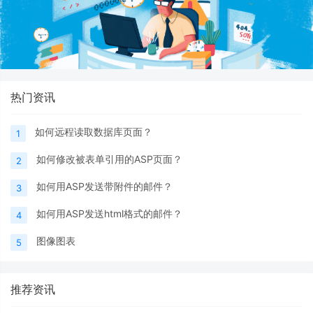
热门资讯
如何远程读取数据库页面？
1
如何修改被表单引用的ASP页面？
2
如何用ASP发送带附件的邮件？
3
如何用ASP发送html格式的邮件？
4
图像图表
5
推荐资讯