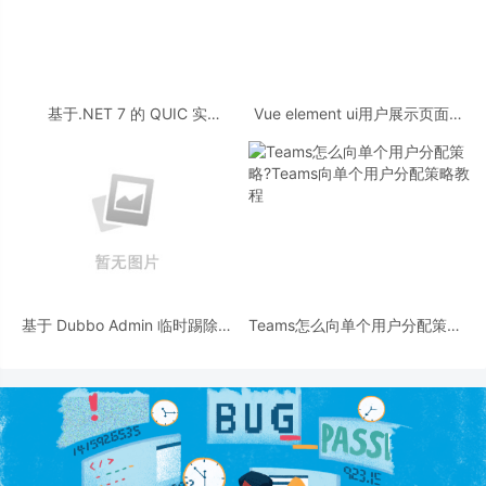
基于.NET 7 的 QUIC 实
Vue element ui用户展示页面的
现 Echo 服务的详细过程
实例
基于 Dubbo Admin 临时踢除问
Teams怎么向单个用户分配策略?
题服务实例步骤
Teams向单个用户分配策略教程