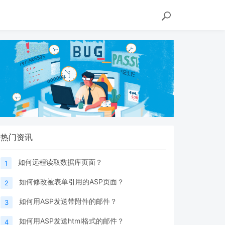
热门资讯
如何远程读取数据库页面？
1
如何修改被表单引用的ASP页面？
2
如何用ASP发送带附件的邮件？
3
如何用ASP发送html格式的邮件？
4