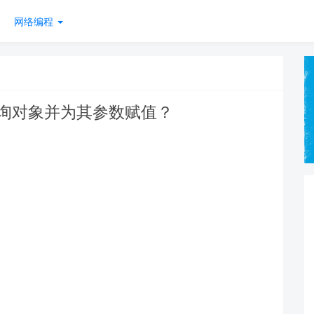
网络编程
er查询对象并为其参数赋值？