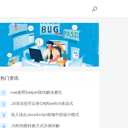
热门资讯
vue使用Swiper踩坑解决避坑
1
JS语法也可以有C#的switch表达式
2
深入浅出JavaScript前端中的设计模式
3
JS时间戳转换方式示例详解
4