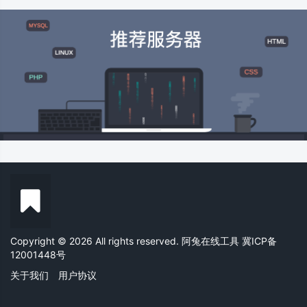
Copyright © 2026 All rights reserved. 阿兔在线工具
冀ICP备
12001448号
关于我们
用户协议