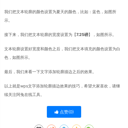
我们把文本轮廓的颜色设置为夏天的颜色，比如：蓝色，如图所
示。
接下来，我们把文本轮廓的宽度设置为【
7.25磅
】，如图所示。
文本轮廓设置好宽度和颜色之后，我们把文本填充的颜色设置为白
色，如图所示。
最后，我们来看一下文字添加轮廓描边之后的效果。
以上就是wps文字添加轮廓描边效果的技巧，希望大家喜欢，请继
续关注阿兔在线工具。
点赞(
0
)