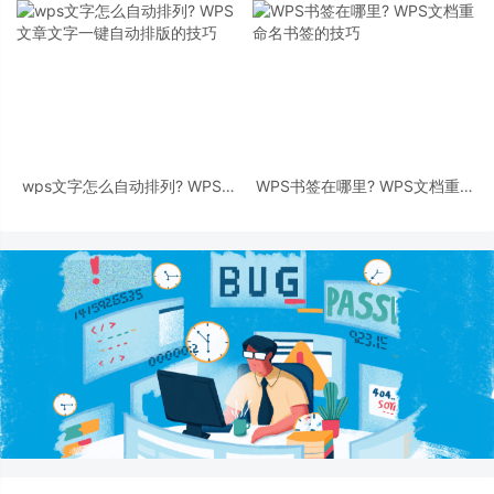
wps文字怎么自动排列? WPS文
WPS书签在哪里? WPS文档重命
章文字一键自动排版的技巧
名书签的技巧